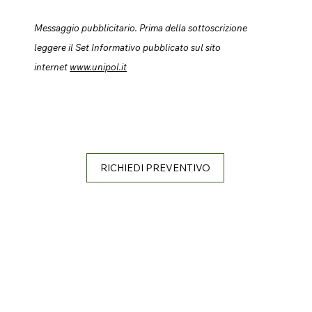
Messaggio pubblicitario. Prima della sottoscrizione
leggere il Set Informativo pubblicato sul sito
internet
www.unipol.it
RICHIEDI PREVENTIVO