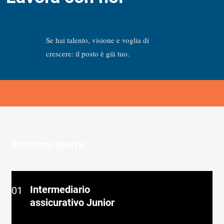
Se hai talento, visione e voglia di
crescere: il posto è già tuo.
Posizioni aperte:
Intermediario
01
assicurativo Junior