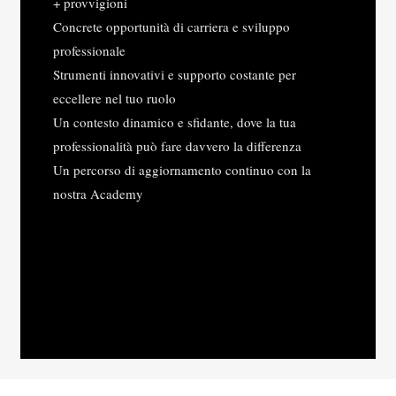
+ provvigioni
Concrete opportunità di carriera e sviluppo
professionale
Strumenti innovativi e supporto costante per
eccellere nel tuo ruolo
Un contesto dinamico e sfidante, dove la tua
professionalità può fare davvero la differenza
Un percorso di aggiornamento continuo con la
nostra Academy