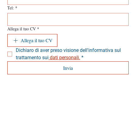
Tel:
*
Allega il tuo CV
*
Allega il tuo CV
Dichiaro di aver preso visione dell'informativa sul 
trattamento sui
dati personali.
*
Invia