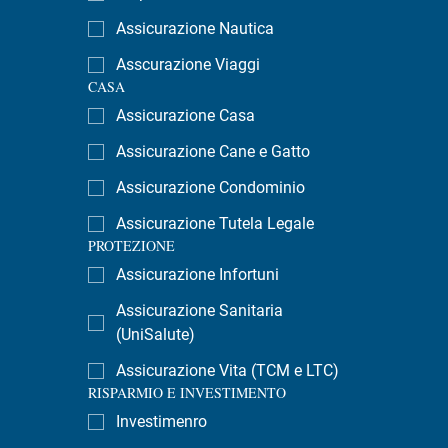
Assicurazione Nautica
Asscurazione Viaggi
CASA
Assicurazione Casa
Assicurazione Cane e Gatto
Assicurazione Condominio
Assicurazione Tutela Legale
PROTEZIONE
Assicurazione Infortuni
Assicurazione Sanitaria
(UniSalute)
Assicurazione Vita (TCM e LTC)
RISPARMIO E INVESTIMENTO
Investimenro