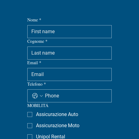
Nome
*
Cognome
*
Email
*
Telefono
*
MOBILITÁ
Assicurazione Auto
Assicurazione Moto
Unipol Rental