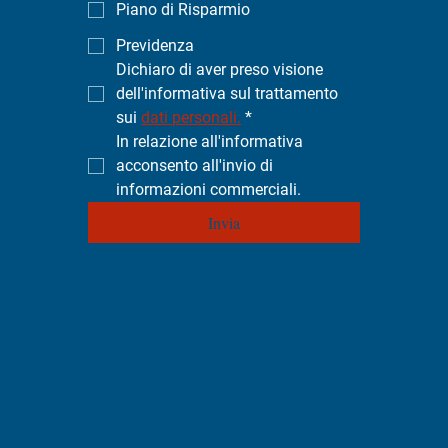
Piano di Risparmio
Previdenza
Dichiaro di aver preso visione 
dell'informativa sul trattamento 
sui 
dati personali.
*
In relazione all'informativa 
acconsento all'invio di 
informazioni commerciali.
Invia