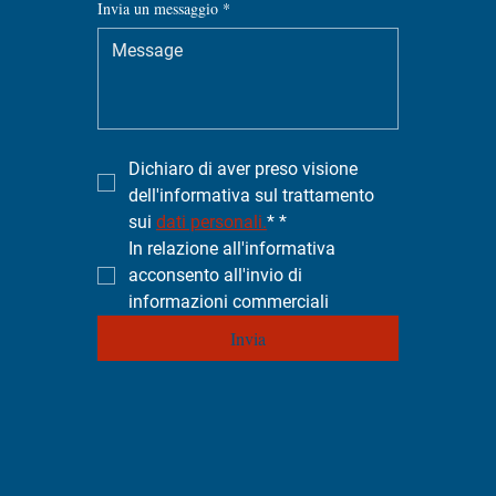
Invia un messaggio
*
Dichiaro di aver preso visione 
dell'informativa sul trattamento 
sui 
dati personali.
*
*
In relazione all'informativa 
acconsento all'invio di 
informazioni commerciali
Invia