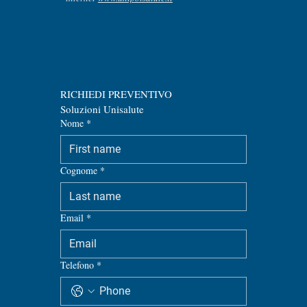
RICHIEDI PREVENTIVO
Soluzioni Unisalute
Nome
*
Cognome
*
Email
*
Telefono
*